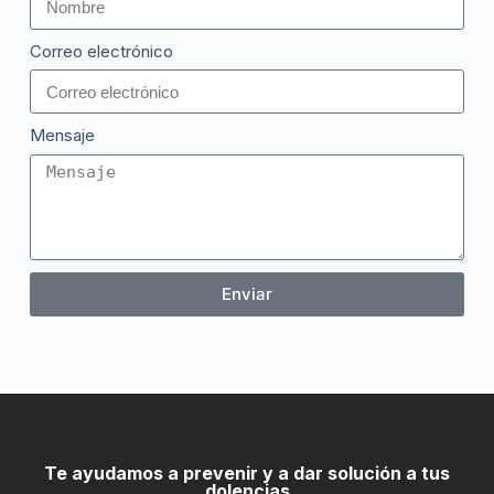
Correo electrónico
Mensaje
Enviar
Te ayudamos a prevenir y a dar solución a tus
dolencias