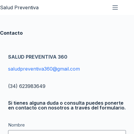
Salud Preventiva
Contacto
SALUD PREVENTIVA 360
saludpreventiva360@gmail.com
(34) 623983649
Si tienes alguna duda o consulta puedes ponerte
en contacto con nosotros a través del formulario.
Nombre