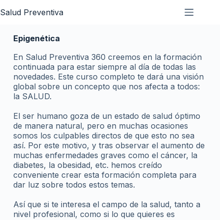
Salud Preventiva
Epigenética
En Salud Preventiva 360 creemos en la formación
continuada para estar siempre al día de todas las
novedades. Este curso completo te dará una visión
global sobre un concepto que nos afecta a todos:
la SALUD.
El ser humano goza de un estado de salud óptimo
de manera natural, pero en muchas ocasiones
somos los culpables directos de que esto no sea
así. Por este motivo, y tras observar el aumento de
muchas enfermedades graves como el cáncer, la
diabetes, la obesidad, etc. hemos creído
conveniente crear esta formación completa para
dar luz sobre todos estos temas.
Así que si te interesa el campo de la salud, tanto a
nivel profesional, como si lo que quieres es