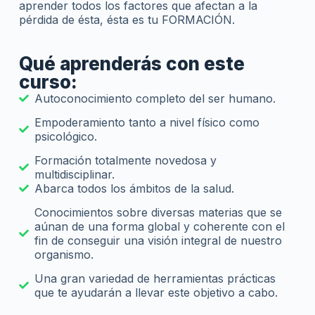
aprender todos los factores que afectan a la
pérdida de ésta, ésta es tu FORMACIÓN.
Qué aprenderás con este
curso:
Autoconocimiento completo del ser humano.
Empoderamiento tanto a nivel físico como
psicológico.
Formación totalmente novedosa y
multidisciplinar.
Abarca todos los ámbitos de la salud.
Conocimientos sobre diversas materias que se
aúnan de una forma global y coherente con el
fin de conseguir una visión integral de nuestro
organismo.
Una gran variedad de herramientas prácticas
que te ayudarán a llevar este objetivo a cabo.