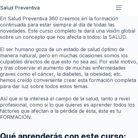
Salud Preventiva
En Salud Preventiva 360 creemos en la formación
continuada para estar siempre al día de todas las
novedades. Este curso completo te dará una visión global
sobre un concepto que nos afecta a todos: la SALUD.
El ser humano goza de un estado de salud óptimo de
manera natural, pero en muchas ocasiones somos los
culpables directos de que esto no sea así. Por este motivo,
y tras observar el aumento de muchas enfermedades
graves como el cáncer, la diabetes, la obesidad, etc.
hemos creído conveniente crear esta formación completa
para dar luz sobre todos estos temas.
Así que si te interesa el campo de la salud, tanto a nivel
profesional, como si lo que quieres es aprender todos los
factores que afectan a la pérdida de ésta, ésta es tu
FORMACIÓN.
Qué aprenderás con este curso: