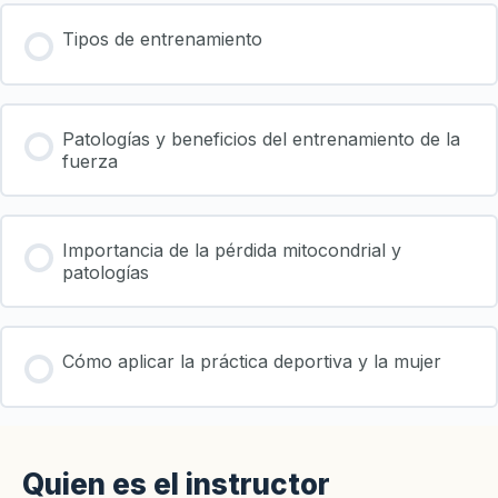
Tipos de entrenamiento
Patologías y beneficios del entrenamiento de la
fuerza
Importancia de la pérdida mitocondrial y
patologías
Cómo aplicar la práctica deportiva y la mujer
Quien es el instructor