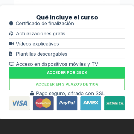
Qué incluye el curso
Certificado de finalización
Actualizaciones gratis
Vídeos explicativos
Plantillas descargables
Acceso en dispositivos móviles y TV
ACCEDER POR 250€
ACCEDER EN 3 PLAZOS DE 110€
Pago seguro, cifrado con SSL