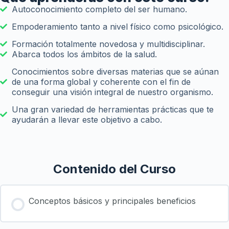
Autoconocimiento completo del ser humano.
Empoderamiento tanto a nivel físico como psicológico.
Formación totalmente novedosa y multidisciplinar.
Abarca todos los ámbitos de la salud.
Conocimientos sobre diversas materias que se aúnan
de una forma global y coherente con el fin de
conseguir una visión integral de nuestro organismo.
Una gran variedad de herramientas prácticas que te
ayudarán a llevar este objetivo a cabo.
Contenido del Curso
Conceptos básicos y principales beneficios