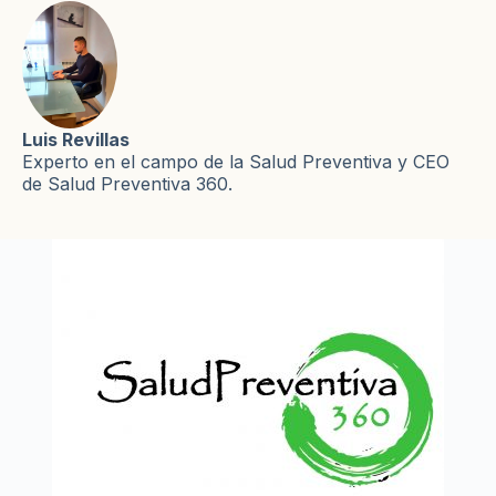
Luis Revillas
Experto en el campo de la Salud Preventiva y CEO
de Salud Preventiva 360.